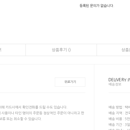
등록된 문의가 없습니다.
보
상품후기 ()
상품문
DELIVERY
I
위로가기
배송정보
위해 카드사에서 확인전화를 드릴 수도 있습니다.
배송 방법 : 택배
 사용이나 타인 명의의 주문등 정상적인 주문이 아니라고 판
배송 지역 : 
보류 또는 취소할 수 있습니다.
배송 비용 : 
배송 기간 : 3일