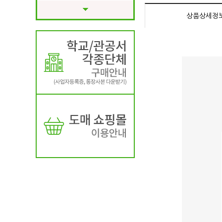
상품상세정