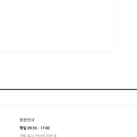
방문안내
평일 09:30 - 17:00
전화 또는 인터넷 주문 후