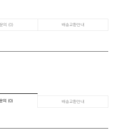
의 (0)
배송교환안내
의 (0)
배송교환안내