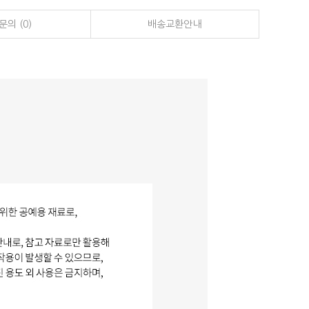
의 (0)
배송교환안내