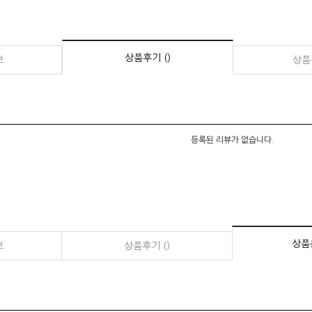
상품후기 ()
보
상품문
등록된 리뷰가 없습니다.
상품문
보
상품후기 ()