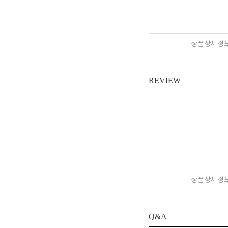
상품상세정
REVIEW
상품상세정
Q&A