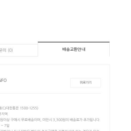
배송교환안내
의 (0)
NFO
위로가기
(CJ대한통운 1588-1255)
전국지역
5만원이상 구매시 무료배송이며, 미만시 3,300원의 배송료가 추가됩니다.
 ~ 7일