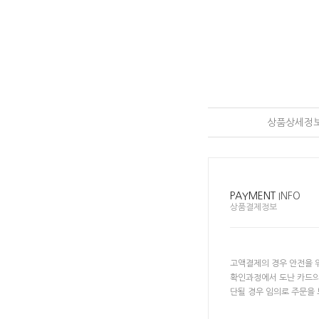
상품상세정
PAYMENT
INFO
상품결제정보
고액결제의 경우 안전을 
확인과정에서 도난 카드의
단될 경우 임의로 주문을 